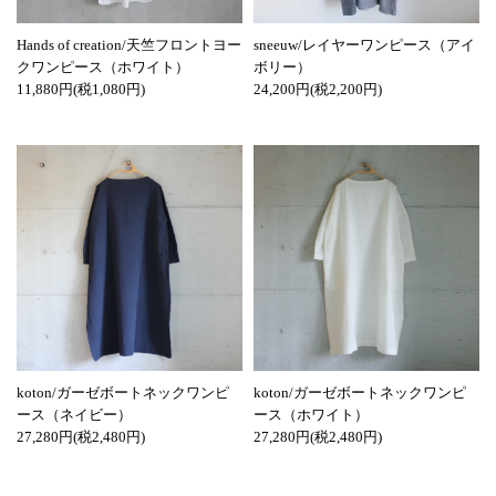
Hands of creation/天竺フロントヨー
sneeuw/レイヤーワンピース（アイ
クワンピース（ホワイト）
ボリー）
11,880円(税1,080円)
24,200円(税2,200円)
koton/ガーゼボートネックワンピ
koton/ガーゼボートネックワンピ
ース（ネイビー）
ース（ホワイト）
27,280円(税2,480円)
27,280円(税2,480円)