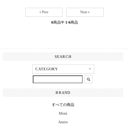
« Prev
Next »
6
商品中
1-6
商品
SEARCH
BRAND
すべての商品
Mimi
Amito