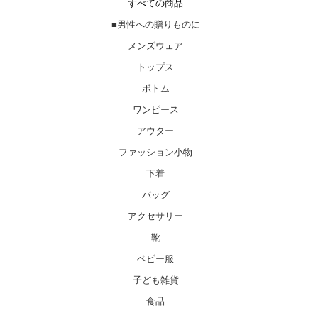
すべての商品
■男性への贈りものに
メンズウェア
トップス
ボトム
ワンピース
アウター
ファッション小物
下着
バッグ
アクセサリー
靴
ベビー服
子ども雑貨
食品