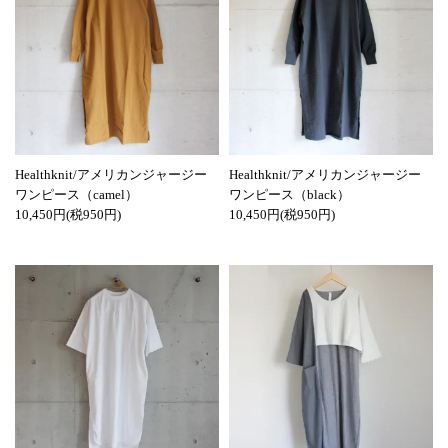
Healthknit/アメリカンジャージー
Healthknit/アメリカンジャージー
ワンピース（camel）
ワンピース（black）
10,450円(税950円)
10,450円(税950円)