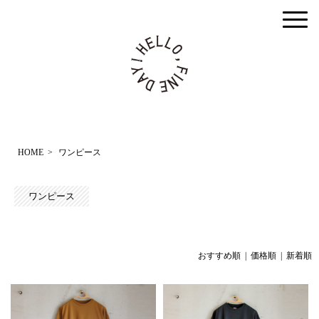
togg
men
HOME
>
ワンピース
ワンピース
おすすめ順
| 価格順 |
新着順