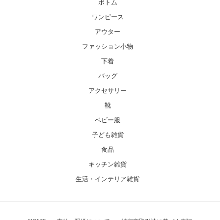
ボトム
ワンピース
アウター
ファッション小物
下着
バッグ
アクセサリー
靴
ベビー服
子ども雑貨
食品
キッチン雑貨
生活・インテリア雑貨