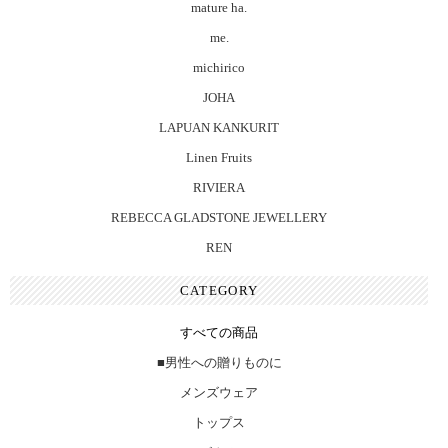
mature ha.
me.
michirico
JOHA
LAPUAN KANKURIT
Linen Fruits
RIVIERA
REBECCA GLADSTONE JEWELLERY
REN
CATEGORY
すべての商品
■男性への贈りものに
メンズウェア
トップス