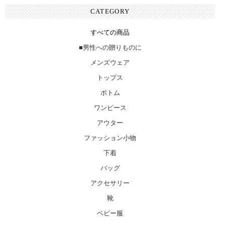
CATEGORY
すべての商品
■男性への贈りものに
メンズウェア
トップス
ボトム
ワンピース
アウター
ファッション小物
下着
バッグ
アクセサリー
靴
ベビー服