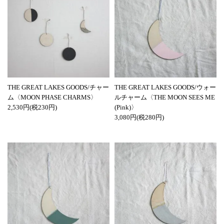
THE GREAT LAKES GOODS/チャー
THE GREAT LAKES GOODS/ウォー
ム〈MOON PHASE CHARMS〉
ルチャーム〈THE MOON SEES ME
2,530円(税230円)
(Pink)〉
3,080円(税280円)