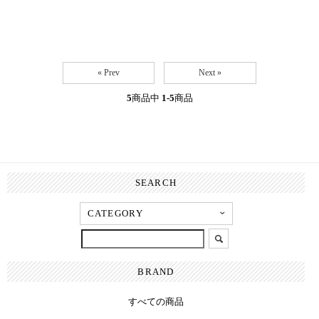
« Prev
Next »
5
商品中
1-5
商品
SEARCH
BRAND
すべての商品