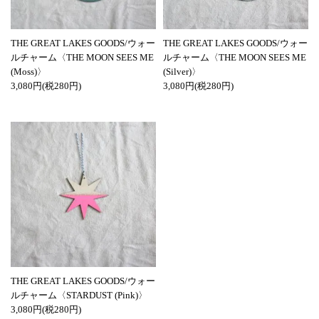
THE GREAT LAKES GOODS/ウォー
THE GREAT LAKES GOODS/ウォー
ルチャーム〈THE MOON SEES ME
ルチャーム〈THE MOON SEES ME
(Moss)〉
(Silver)〉
3,080円(税280円)
3,080円(税280円)
THE GREAT LAKES GOODS/ウォー
ルチャーム〈STARDUST (Pink)〉
3,080円(税280円)