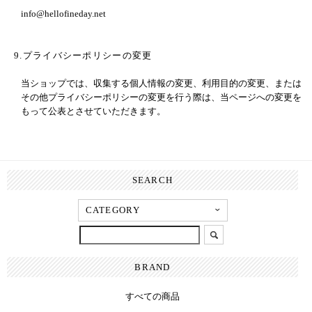
info@hellofineday.net
9.プライバシーポリシーの変更
当ショップでは、収集する個人情報の変更、利用目的の変更、または
その他プライバシーポリシーの変更を行う際は、当ページへの変更を
もって公表とさせていただきます。
SEARCH
BRAND
すべての商品