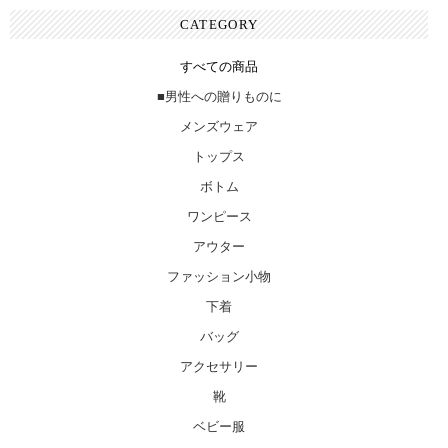
CATEGORY
すべての商品
■男性への贈りものに
メンズウェア
トップス
ボトム
ワンピース
アウター
ファッション小物
下着
バッグ
アクセサリー
靴
ベビー服