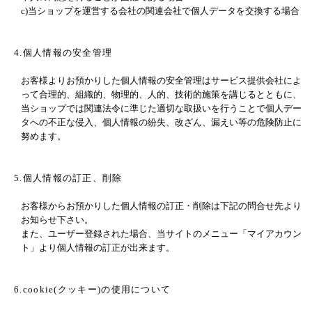
c)当ショップを運営する会社の関連会社で個人データを交換する場合
4.個人情報の安全管理
お客様よりお預かりした個人情報の安全管理はサービス提供会社によ
って合理的、組織的、物理的、人的、技術的施策を講じるとともに、
当ショップでは関連法令に準じた適切な取扱いを行うことで個人デー
タへの不正な侵入、個人情報の紛失、改ざん、漏えい等の危険防止に
努めます。
5.個人情報の訂正、削除
お客様からお預かりした個人情報の訂正・削除は下記の問合せ先より
お知らせ下さい。
また、ユーザー登録された場合、当サイトのメニュー「マイアカウン
ト」より個人情報の訂正が出来ます。
6.cookie(クッキー)の使用について