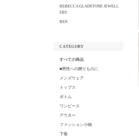
REBECCA GLADSTONE JEWELL
ERY
REN
CATEGORY
すべての商品
■男性への贈りものに
メンズウェア
トップス
ボトム
ワンピース
アウター
ファッション小物
下着