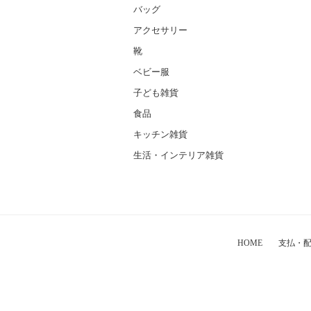
バッグ
アクセサリー
靴
ベビー服
子ども雑貨
食品
キッチン雑貨
生活・インテリア雑貨
HOME
支払・