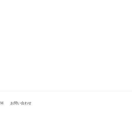
OM
お問い合わせ