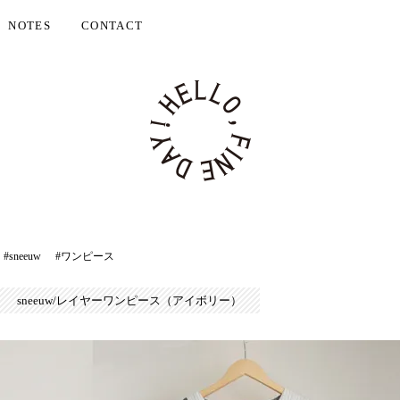
NOTES
CONTACT
#sneeuw
#ワンピース
sneeuw/レイヤーワンピース（アイボリー）