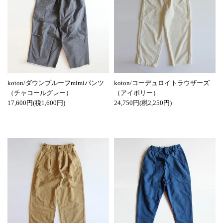
koton/ダウンプルーフmimiパンツ
koton/コーデュロイトラウザーズ
（チャコールグレー）
（アイボリー）
17,600円(税1,600円)
24,750円(税2,250円)