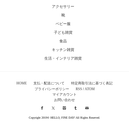
アクセサリー
靴
ベビー服
子ども雑貨
食品
キッチン雑貨
生活・インテリア雑貨
HOME
支払・配送について
特定商取引法に基づく表記
プライバシーポリシー
RSS
/
ATOM
マイアカウント
お問い合わせ
Copyright 2019© HELLO, FINE DAY! All Rights Reserved.