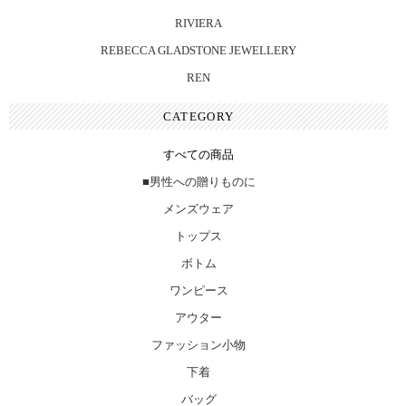
RIVIERA
REBECCA GLADSTONE JEWELLERY
REN
CATEGORY
すべての商品
■男性への贈りものに
メンズウェア
トップス
ボトム
ワンピース
アウター
ファッション小物
下着
バッグ