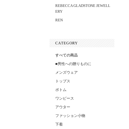
REBECCA GLADSTONE JEWELL
ERY
REN
CATEGORY
すべての商品
■男性への贈りものに
メンズウェア
トップス
ボトム
ワンピース
アウター
ファッション小物
下着