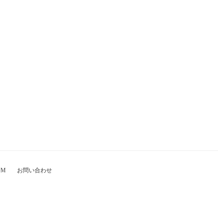
OM
お問い合わせ