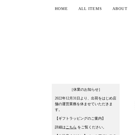
HOME
ALL ITEMS
ABOUT
［休業のお知らせ］
2022年12月31日より、出荷をはじめ店
舗の運営業務を休ませていただきま
す。
【ギフトラッピングのご案内】
詳細は
こちら
をご覧ください。