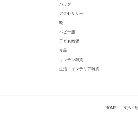
バッグ
アクセサリー
靴
ベビー服
子ども雑貨
食品
キッチン雑貨
生活・インテリア雑貨
HOME
支払・