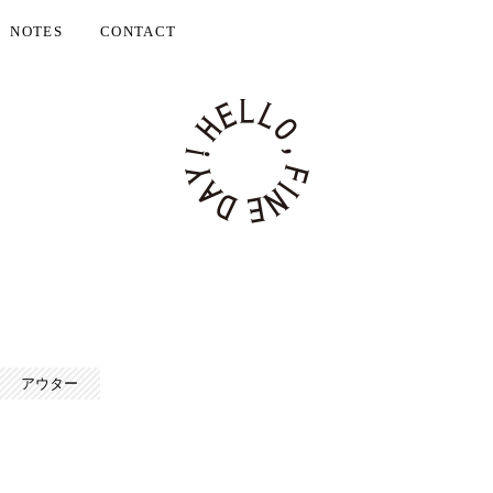
NOTES
CONTACT
アウター