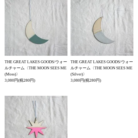
THE GREAT LAKES GOODS/ウォー
THE GREAT LAKES GOODS/ウォー
ルチャーム〈THE MOON SEES ME
ルチャーム〈THE MOON SEES ME
(Moss)〉
(Silver)〉
3,080円(税280円)
3,080円(税280円)