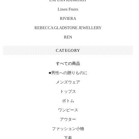
Linen Fruits
RIVIERA
REBECCA GLADSTONE JEWELLERY
REN
CATEGORY
すべての商品
■男性への贈りものに
メンズウェア
トップス
ボトム
ワンピース
アウター
ファッション小物
下着