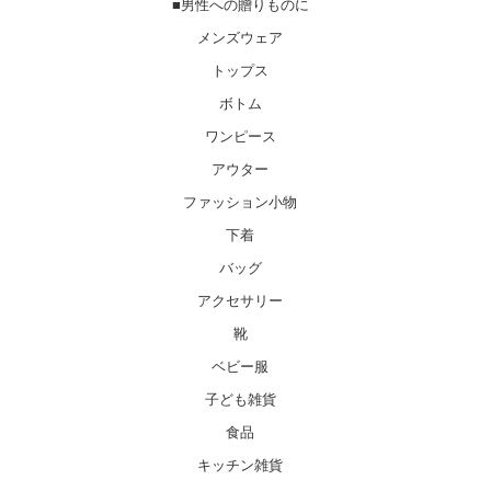
■男性への贈りものに
メンズウェア
トップス
ボトム
ワンピース
アウター
ファッション小物
下着
バッグ
アクセサリー
靴
ベビー服
子ども雑貨
食品
キッチン雑貨