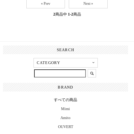
« Prev
Next »
2
商品中
1-2
商品
SEARCH
BRAND
すべての商品
Mimi
Amito
OUVERT