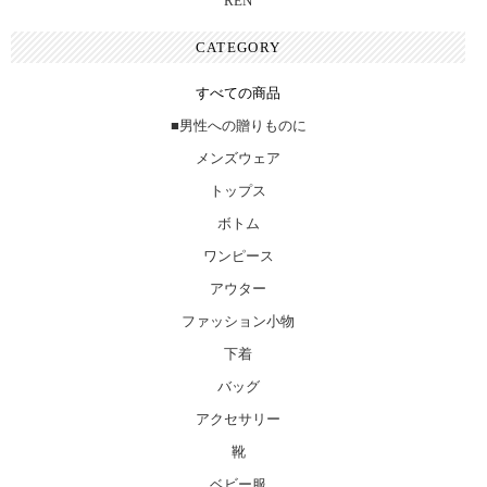
REN
CATEGORY
すべての商品
■男性への贈りものに
メンズウェア
トップス
ボトム
ワンピース
アウター
ファッション小物
下着
バッグ
アクセサリー
靴
ベビー服