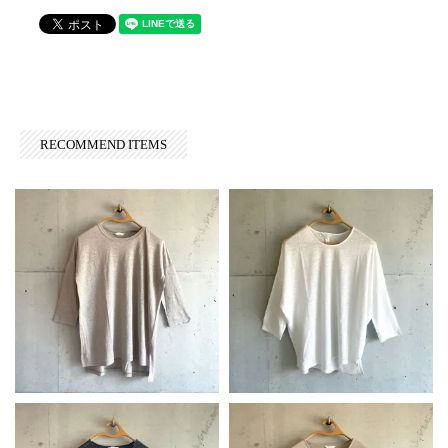
RECOMMEND ITEMS