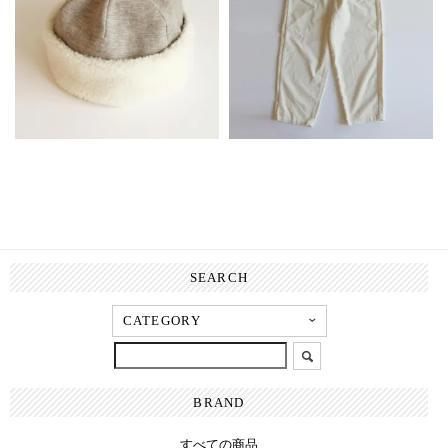
SEARCH
BRAND
すべての商品