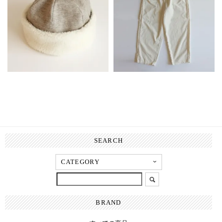
SEARCH
BRAND