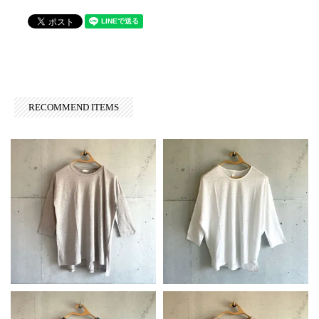
RECOMMEND ITEMS