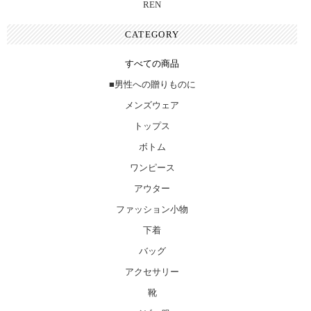
REN
CATEGORY
すべての商品
■男性への贈りものに
メンズウェア
トップス
ボトム
ワンピース
アウター
ファッション小物
下着
バッグ
アクセサリー
靴