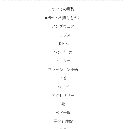
すべての商品
■男性への贈りものに
メンズウェア
トップス
ボトム
ワンピース
アウター
ファッション小物
下着
バッグ
アクセサリー
靴
ベビー服
子ども雑貨