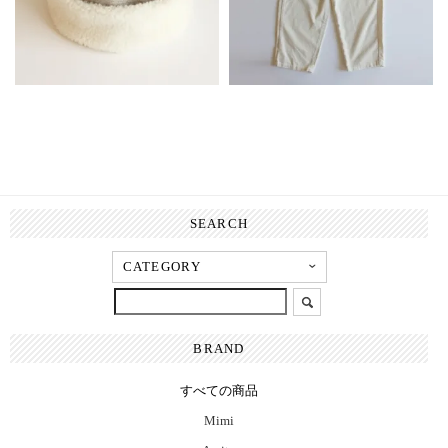
SEARCH
BRAND
すべての商品
Mimi