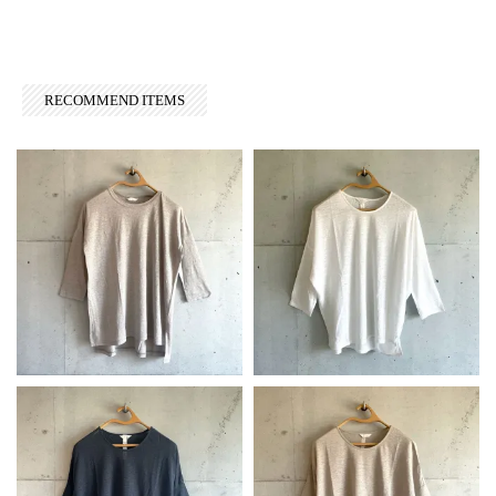
RECOMMEND ITEMS