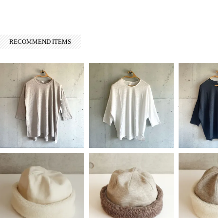
RECOMMEND ITEMS