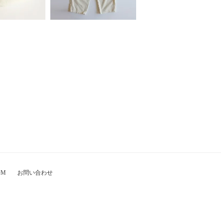
OM
お問い合わせ