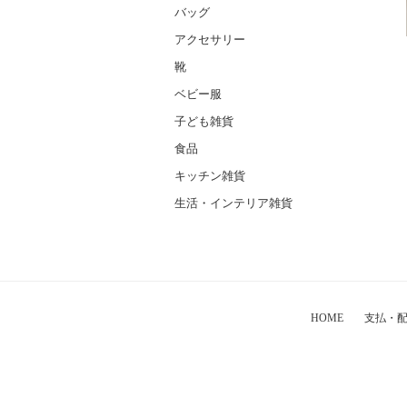
バッグ
アクセサリー
靴
ベビー服
子ども雑貨
食品
キッチン雑貨
生活・インテリア雑貨
HOME
支払・