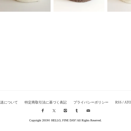
配送について
特定商取引法に基づく表記
プライバシーポリシー
RSS
/
AT
Copyright 2019© HELLO, FINE DAY! All Rights Reserved.