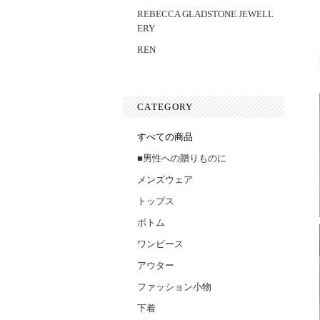
REBECCA GLADSTONE JEWELL
ERY
REN
CATEGORY
すべての商品
■男性への贈りものに
メンズウェア
トップス
ボトム
ワンピース
アウター
ファッション小物
下着