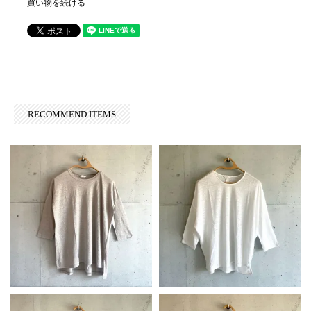
買い物を続ける
RECOMMEND ITEMS