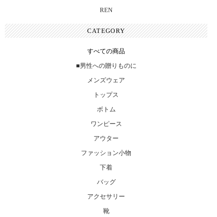
REN
CATEGORY
すべての商品
■男性への贈りものに
メンズウェア
トップス
ボトム
ワンピース
アウター
ファッション小物
下着
バッグ
アクセサリー
靴