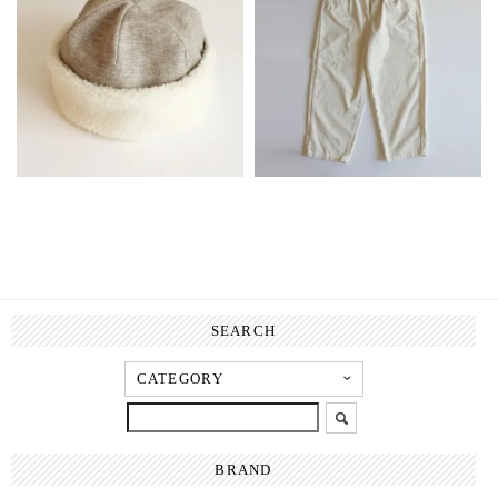
SEARCH
BRAND