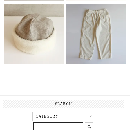
SEARCH