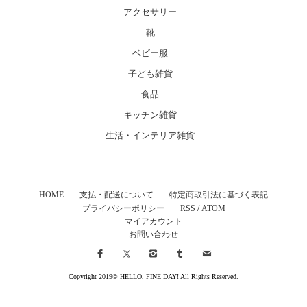
アクセサリー
靴
ベビー服
子ども雑貨
食品
キッチン雑貨
生活・インテリア雑貨
HOME
支払・配送について
特定商取引法に基づく表記
プライバシーポリシー
RSS
/
ATOM
マイアカウント
お問い合わせ
Copyright 2019© HELLO, FINE DAY! All Rights Reserved.