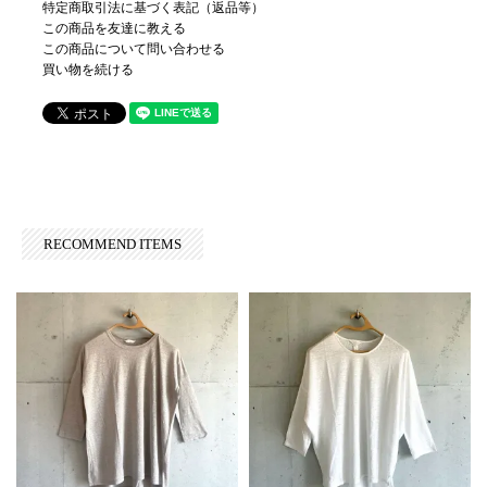
特定商取引法に基づく表記（返品等）
この商品を友達に教える
この商品について問い合わせる
買い物を続ける
RECOMMEND ITEMS