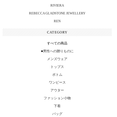
RIVIERA
REBECCA GLADSTONE JEWELLERY
REN
CATEGORY
すべての商品
■男性への贈りものに
メンズウェア
トップス
ボトム
ワンピース
アウター
ファッション小物
下着
バッグ