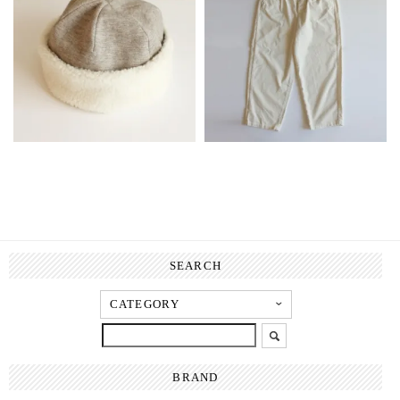
SEARCH
BRAND