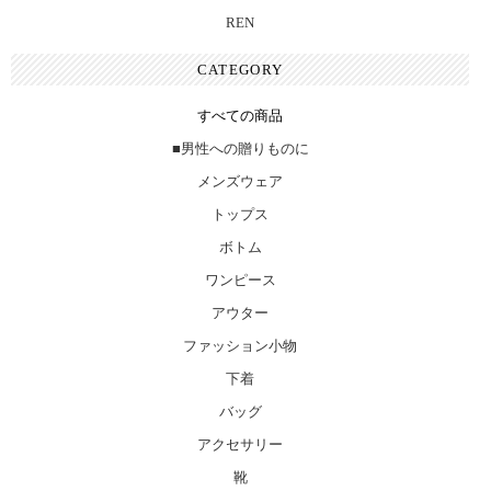
REN
CATEGORY
すべての商品
■男性への贈りものに
メンズウェア
トップス
ボトム
ワンピース
アウター
ファッション小物
下着
バッグ
アクセサリー
靴