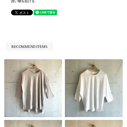
買い物を続ける
RECOMMEND ITEMS