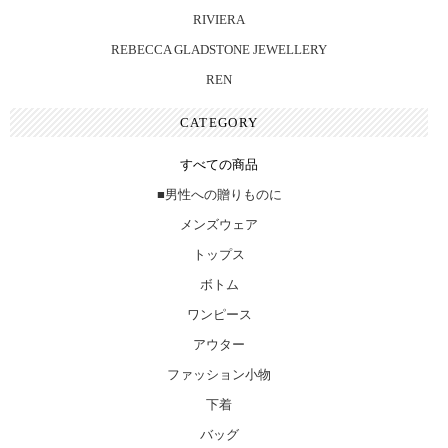
RIVIERA
REBECCA GLADSTONE JEWELLERY
REN
CATEGORY
すべての商品
■男性への贈りものに
メンズウェア
トップス
ボトム
ワンピース
アウター
ファッション小物
下着
バッグ