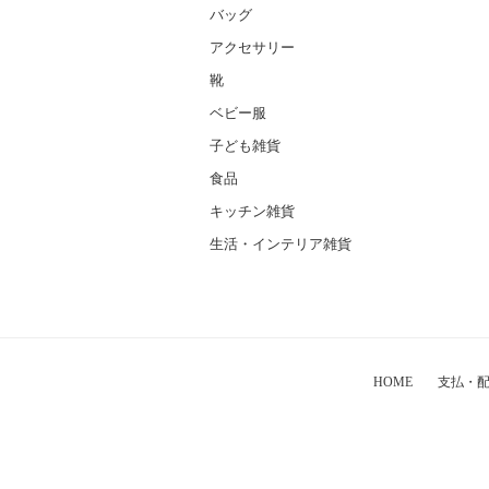
バッグ
アクセサリー
靴
ベビー服
子ども雑貨
食品
キッチン雑貨
生活・インテリア雑貨
HOME
支払・