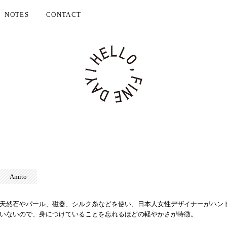
NOTES
CONTACT
Amito
天然石やパール、磁器、シルク糸などを使い、日本人女性デザイナーがハン
いないので、身につけていることを忘れるほどの軽やかさが特徴。