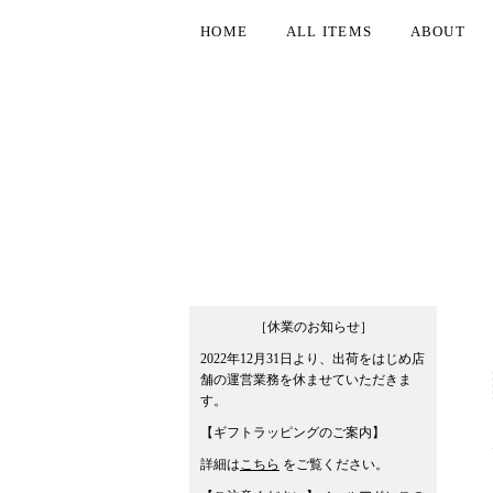
HOME
ALL ITEMS
ABOUT
［休業のお知らせ］
2022年12月31日より、出荷をはじめ店
舗の運営業務を休ませていただきま
す。
【ギフトラッピングのご案内】
詳細は
こちら
をご覧ください。