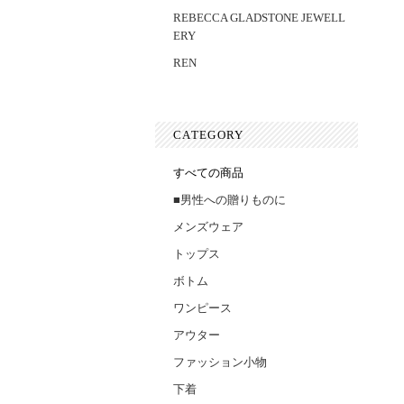
REBECCA GLADSTONE JEWELL
ERY
REN
CATEGORY
すべての商品
■男性への贈りものに
メンズウェア
トップス
ボトム
ワンピース
アウター
ファッション小物
下着