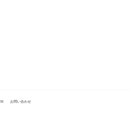
OM
お問い合わせ