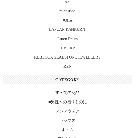
me.
michirico
JOHA
LAPUAN KANKURIT
Linen Fruits
RIVIERA
REBECCA GLADSTONE JEWELLERY
REN
CATEGORY
すべての商品
■男性への贈りものに
メンズウェア
トップス
ボトム